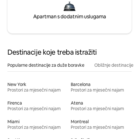
Apartman s dodatnim uslugama
Destinacije koje treba istražiti
Popularne destinacije za duže boravke
Obližnje destinacije
New York
Barcelona
Prostori za mjesečni najam
Prostori za mjesečni najam
Firenca
Atena
Prostori za mjesečni najam
Prostori za mjesečni najam
Miami
Montreal
Prostori za mjesečni najam
Prostori za mjesečni najam