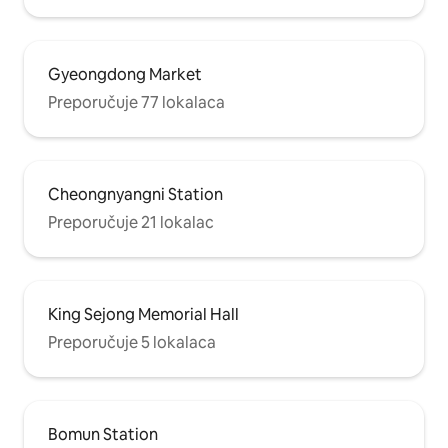
Gyeongdong Market
Preporučuje 77 lokalaca
Cheongnyangni Station
Preporučuje 21 lokalac
King Sejong Memorial Hall
Preporučuje 5 lokalaca
Bomun Station