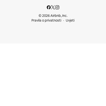
© 2026 Airbnb, Inc.
Pravila o privatnosti
Uvjeti