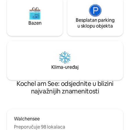
Besplatan parking
Bazen
u sklopu objekta
Klima-uređaj
Kochel am See: odsjednite u blizini
najvažnijih znamenitosti
Walchensee
Preporučuje 98 lokalaca