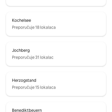
Kochelsee
Preporučuje 18 lokalaca
Jochberg
Preporučuje 31 lokalac
Herzogstand
Preporučuje 15 lokalaca
Benediktbeuern