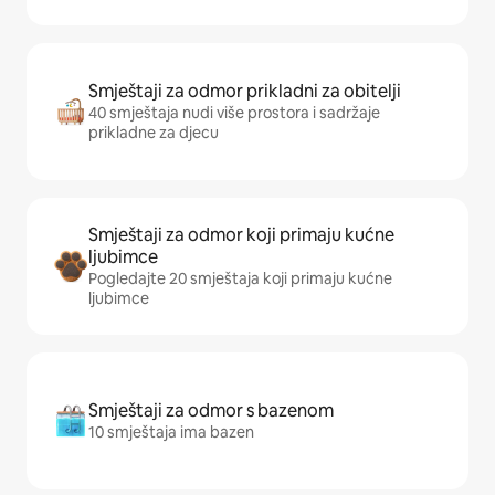
Smještaji za odmor prikladni za obitelji
40 smještaja nudi više prostora i sadržaje
prikladne za djecu
Smještaji za odmor koji primaju kućne
ljubimce
Pogledajte 20 smještaja koji primaju kućne
ljubimce
Smještaji za odmor s bazenom
10 smještaja ima bazen