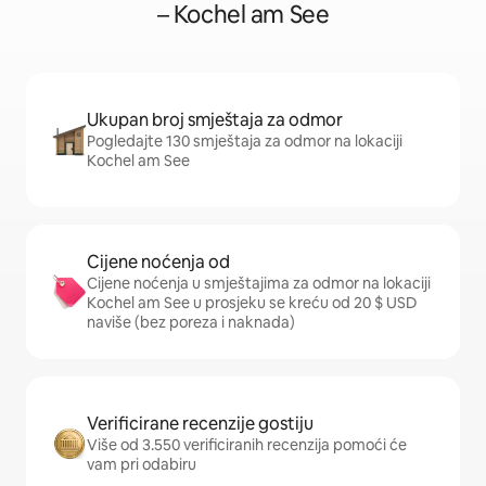
– Kochel am See
Ukupan broj smještaja za odmor
Pogledajte 130 smještaja za odmor na lokaciji
Kochel am See
Cijene noćenja od
Cijene noćenja u smještajima za odmor na lokaciji
Kochel am See u prosjeku se kreću od 20 $ USD
naviše (bez poreza i naknada)
Verificirane recenzije gostiju
Više od 3.550 verificiranih recenzija pomoći će
vam pri odabiru