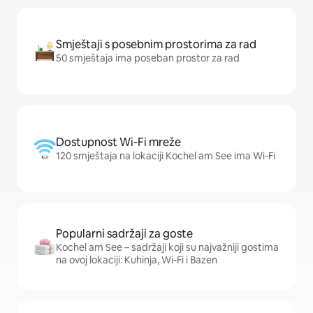
Smještaji s posebnim prostorima za rad
50 smještaja ima poseban prostor za rad
Dostupnost Wi-Fi mreže
120 smještaja na lokaciji Kochel am See ima Wi-Fi
Popularni sadržaji za goste
Kochel am See – sadržaji koji su najvažniji gostima
na ovoj lokaciji: Kuhinja, Wi-Fi i Bazen