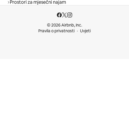
Prostori za mjesečni najam
© 2026 Airbnb, Inc.
Pravila o privatnosti
Uvjeti