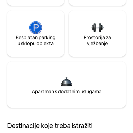
Besplatan parking
Prostorija za
u sklopu objekta
vježbanje
Apartman s dodatnim uslugama
Destinacije koje treba istražiti