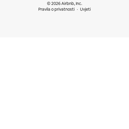
© 2026 Airbnb, Inc.
Pravila o privatnosti
Uvjeti