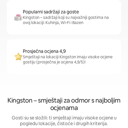
Popularni sadržaji za goste
Kingston – sadržaji koji su najvažniji gostima na
ovoj lokaciji: Kuhinja, Wi-Fi i Bazen
Prosječna ocjena 4,9
Smještaji na lokaciji Kingston imaju visoke ocjene
gostiju (prosječna je ocjena 4,9/5)!
Kingston – smještaji za odmor s najboljim
ocjenama
Gosti su se složili: ti smještaji imaju visoke ocjene u
pogledu lokacije, čistoće i drugih kriterija.