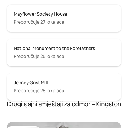
Mayflower Society House
Preporučuje 27 lokalaca
National Monument to the Forefathers
Preporučuje 25 lokalaca
Jenney Grist Mill
Preporučuje 25 lokalaca
Drugi sjajni smještaji za odmor – Kingston