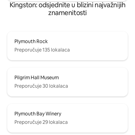
Kingston: odsjednite u blizini najvažnijih
znamenitosti
Plymouth Rock
Preporučuje 135 lokalaca
Pilgrim Hall Museum
Preporučuje 30 lokalaca
Plymouth Bay Winery
Preporučuje 29 lokalaca