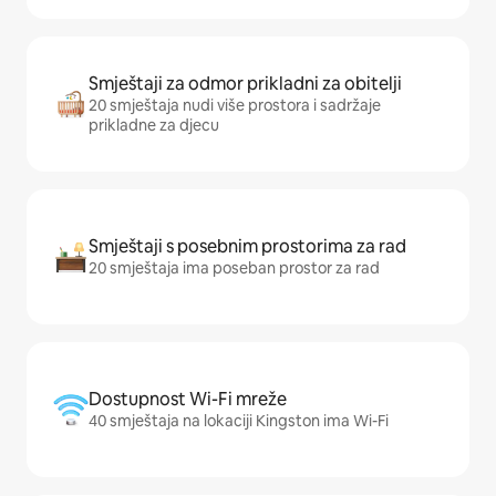
Smještaji za odmor prikladni za obitelji
20 smještaja nudi više prostora i sadržaje
prikladne za djecu
Smještaji s posebnim prostorima za rad
20 smještaja ima poseban prostor za rad
Dostupnost Wi-Fi mreže
40 smještaja na lokaciji Kingston ima Wi-Fi