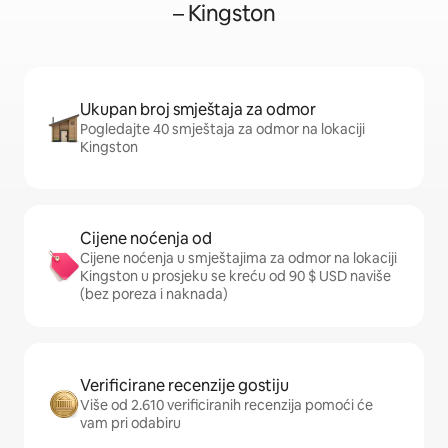
– Kingston
Ukupan broj smještaja za odmor
Pogledajte 40 smještaja za odmor na lokaciji
Kingston
Cijene noćenja od
Cijene noćenja u smještajima za odmor na lokaciji
Kingston u prosjeku se kreću od 90 $ USD naviše
(bez poreza i naknada)
Verificirane recenzije gostiju
Više od 2.610 verificiranih recenzija pomoći će
vam pri odabiru