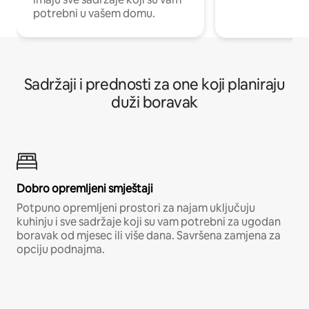
potrebni u vašem domu.
Sadržaji i prednosti za one koji planiraju
duži boravak
Dobro opremljeni smještaji
Potpuno opremljeni prostori za najam uključuju
kuhinju i sve sadržaje koji su vam potrebni za ugodan
boravak od mjesec ili više dana. Savršena zamjena za
opciju podnajma.