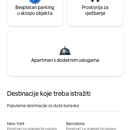
Besplatan parking
Prostorija za
u sklopu objekta
vježbanje
Apartman s dodatnim uslugama
Destinacije koje treba istražiti
Popularne destinacije za duže boravke
New York
Barcelona
Prostori za mjesečni najam
Prostori za mjesečni najam