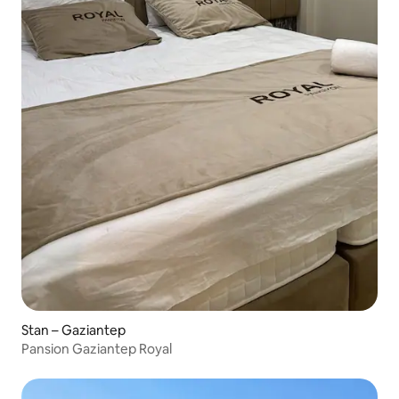
Stan – Gaziantep
Pansion Gaziantep Royal