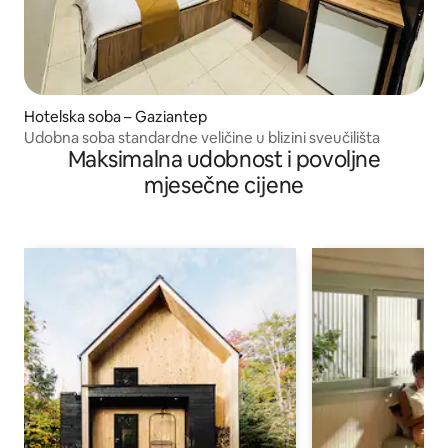
Hotelska soba – Gaziantep
Udobna soba standardne veličine u blizini sveučilišta
Maksimalna udobnost i povoljne
mjesečne cijene