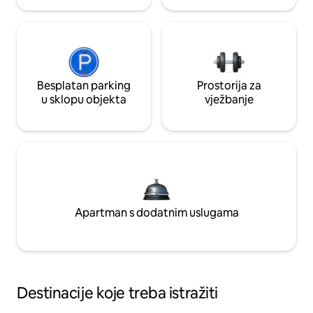
Besplatan parking
Prostorija za
u sklopu objekta
vježbanje
Apartman s dodatnim uslugama
Destinacije koje treba istražiti