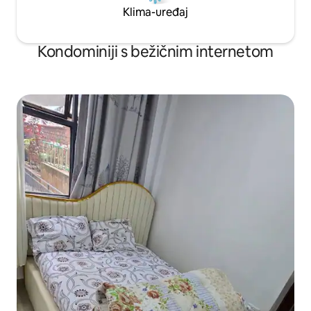
Klima-uređaj
Kondominiji s bežičnim internetom