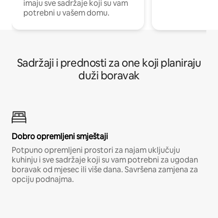
imaju sve sadržaje koji su vam
potrebni u vašem domu.
Sadržaji i prednosti za one koji planiraju
duži boravak
Dobro opremljeni smještaji
Potpuno opremljeni prostori za najam uključuju
kuhinju i sve sadržaje koji su vam potrebni za ugodan
boravak od mjesec ili više dana. Savršena zamjena za
opciju podnajma.