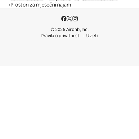
Prostori za mjesečni najam
© 2026 Airbnb, Inc.
Pravila o privatnosti
Uvjeti