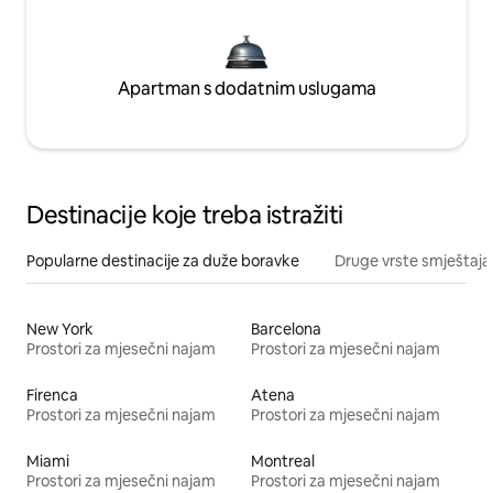
Apartman s dodatnim uslugama
Destinacije koje treba istražiti
Popularne destinacije za duže boravke
Druge vrste smještaja
New York
Barcelona
Prostori za mjesečni najam
Prostori za mjesečni najam
Firenca
Atena
Prostori za mjesečni najam
Prostori za mjesečni najam
Miami
Montreal
Prostori za mjesečni najam
Prostori za mjesečni najam