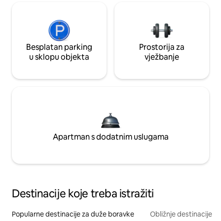
Besplatan parking
Prostorija za
u sklopu objekta
vježbanje
Apartman s dodatnim uslugama
Destinacije koje treba istražiti
Popularne destinacije za duže boravke
Obližnje destinacije