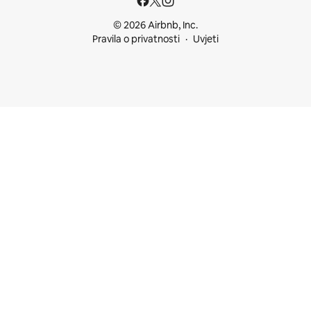
© 2026 Airbnb, Inc.
Pravila o privatnosti
Uvjeti