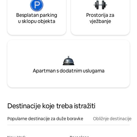
Besplatan parking
Prostorija za
u sklopu objekta
vježbanje
Apartman s dodatnim uslugama
Destinacije koje treba istražiti
Popularne destinacije za duže boravke
Obližnje destinacije