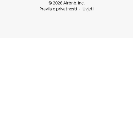
© 2026 Airbnb, Inc.
Pravila o privatnosti
Uvjeti