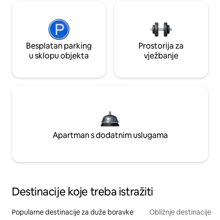
Besplatan parking
Prostorija za
u sklopu objekta
vježbanje
Apartman s dodatnim uslugama
Destinacije koje treba istražiti
Popularne destinacije za duže boravke
Obližnje destinacije