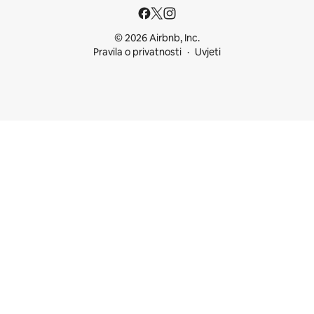
© 2026 Airbnb, Inc.
Pravila o privatnosti
Uvjeti