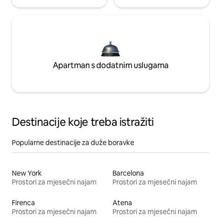
Apartman s dodatnim uslugama
Destinacije koje treba istražiti
Popularne destinacije za duže boravke
New York
Barcelona
Prostori za mjesečni najam
Prostori za mjesečni najam
Firenca
Atena
Prostori za mjesečni najam
Prostori za mjesečni najam