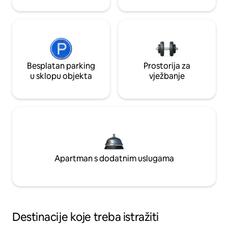
Besplatan parking
Prostorija za
u sklopu objekta
vježbanje
Apartman s dodatnim uslugama
Destinacije koje treba istražiti