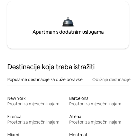
Apartman s dodatnim uslugama
Destinacije koje treba istražiti
Popularne destinacije za duže boravke
Obližnje destinacije
New York
Barcelona
Prostori za mjesečni najam
Prostori za mjesečni najam
Firenca
Atena
Prostori za mjesečni najam
Prostori za mjesečni najam
Miami
Montreal