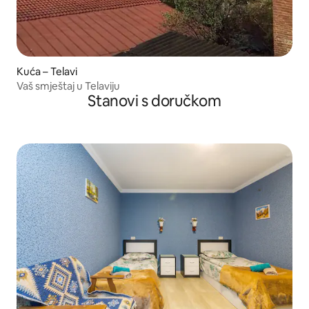
Kuća – Telavi
Vaš smještaj u Telaviju
Stanovi s doručkom