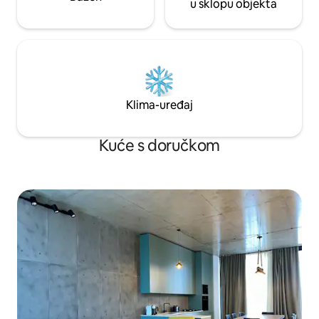
u sklopu objekta
Klima-uređaj
Kuće s doručkom