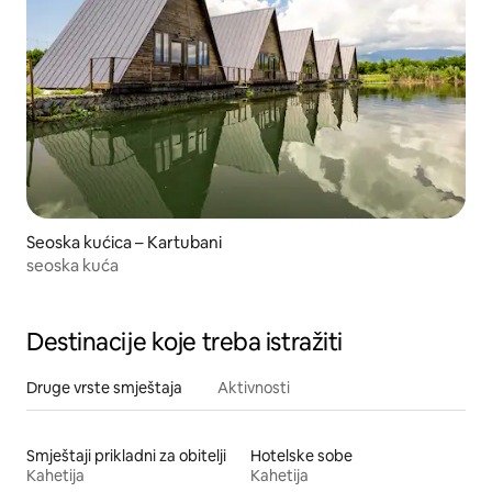
Seoska kućica – Kartubani
seoska kuća
Destinacije koje treba istražiti
Druge vrste smještaja
Aktivnosti
Smještaji prikladni za obitelji
Hotelske sobe
Kahetija
Kahetija