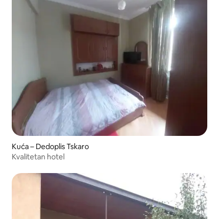
Kuća – Dedoplis Tskaro
Kvalitetan hotel