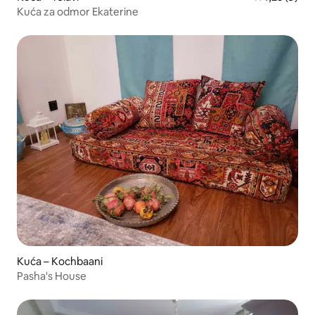
Kuća za odmor Ekaterine
Kuća – Kochbaani
Pasha's House