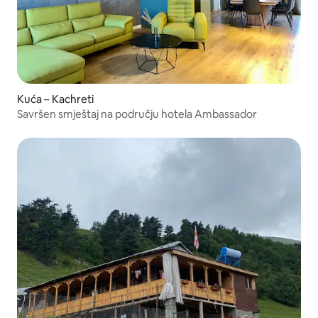
Kuća – Kachreti
Savršen smještaj na području hotela Ambassador