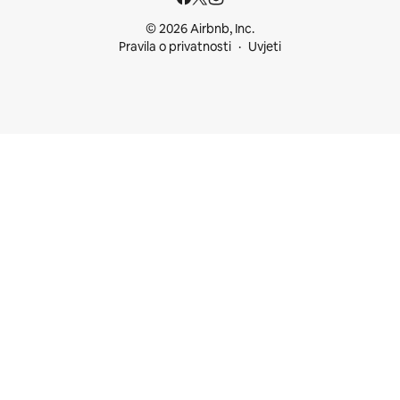
© 2026 Airbnb, Inc.
Pravila o privatnosti
Uvjeti