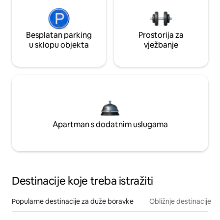
Besplatan parking
Prostorija za
u sklopu objekta
vježbanje
Apartman s dodatnim uslugama
Destinacije koje treba istražiti
Popularne destinacije za duže boravke
Obližnje destinacije