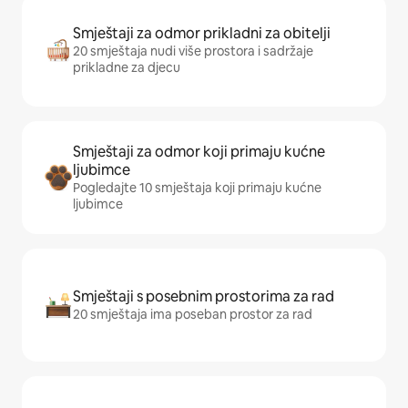
Smještaji za odmor prikladni za obitelji
20 smještaja nudi više prostora i sadržaje
prikladne za djecu
Smještaji za odmor koji primaju kućne
ljubimce
Pogledajte 10 smještaja koji primaju kućne
ljubimce
Smještaji s posebnim prostorima za rad
20 smještaja ima poseban prostor za rad