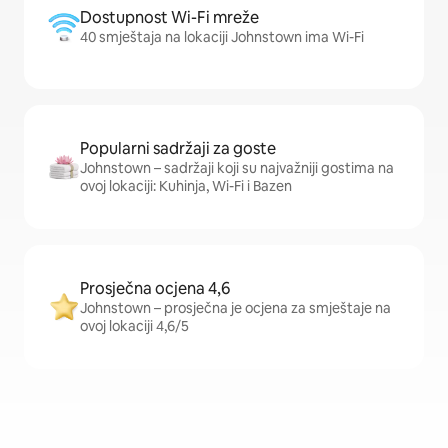
Dostupnost Wi-Fi mreže
40 smještaja na lokaciji Johnstown ima Wi-Fi
Popularni sadržaji za goste
Johnstown – sadržaji koji su najvažniji gostima na
ovoj lokaciji: Kuhinja, Wi-Fi i Bazen
Prosječna ocjena 4,6
Johnstown – prosječna je ocjena za smještaje na
ovoj lokaciji 4,6/5