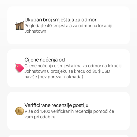
Ukupan broj smještaja za odmor
Pogledajte 40 smještaja za odmor na lokaciji
Johnstown
Cijene noćenja od
Cijene noćenja u smještajima za odmor na lokaciji
Johnstown u prosjeku se kreću od 30 $ USD
naviše (bez poreza i naknada)
Verificirane recenzije gostiju
Više od 1.400 verificiranih recenzija pomoći će
vam pri odabiru