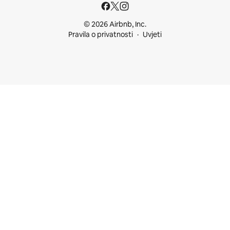
© 2026 Airbnb, Inc.
Pravila o privatnosti
Uvjeti