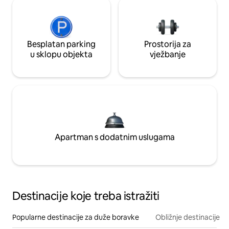
Besplatan parking
Prostorija za
u sklopu objekta
vježbanje
Apartman s dodatnim uslugama
Destinacije koje treba istražiti
Popularne destinacije za duže boravke
Obližnje destinacije