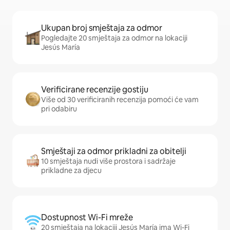
Ukupan broj smještaja za odmor
Pogledajte 20 smještaja za odmor na lokaciji
Jesús María
Verificirane recenzije gostiju
Više od 30 verificiranih recenzija pomoći će vam
pri odabiru
Smještaji za odmor prikladni za obitelji
10 smještaja nudi više prostora i sadržaje
prikladne za djecu
Dostupnost Wi-Fi mreže
20 smještaja na lokaciji Jesús María ima Wi-Fi