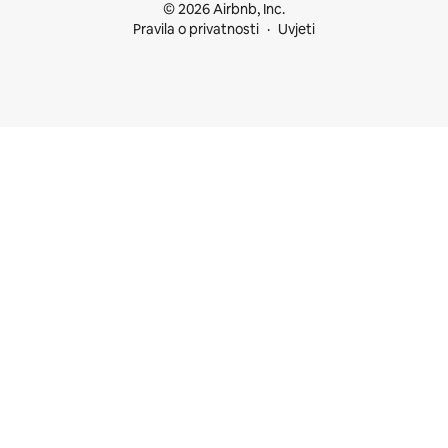
© 2026 Airbnb, Inc.
Pravila o privatnosti
Uvjeti