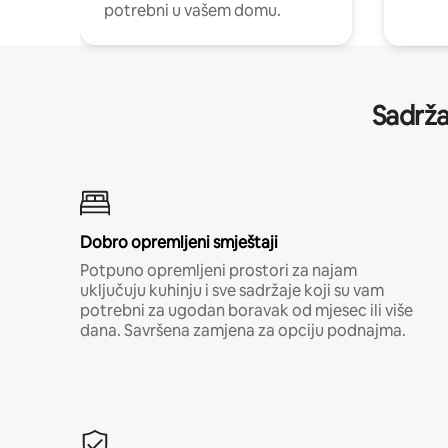
potrebni u vašem domu.
Sadrža
Dobro opremljeni smještaji
Potpuno opremljeni prostori za najam
uključuju kuhinju i sve sadržaje koji su vam
potrebni za ugodan boravak od mjesec ili više
dana. Savršena zamjena za opciju podnajma.