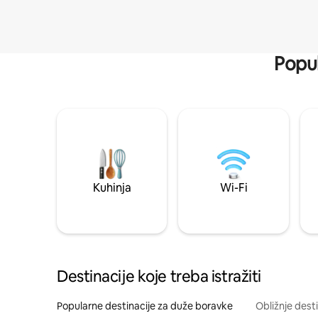
Popul
Kuhinja
Wi-Fi
Destinacije koje treba istražiti
Popularne destinacije za duže boravke
Obližnje dest