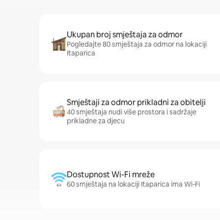
Ukupan broj smještaja za odmor
Pogledajte 80 smještaja za odmor na lokaciji
Itaparica
Smještaji za odmor prikladni za obitelji
40 smještaja nudi više prostora i sadržaje
prikladne za djecu
Dostupnost Wi-Fi mreže
60 smještaja na lokaciji Itaparica ima Wi-Fi