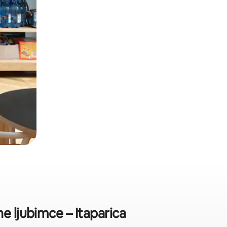
e ljubimce – Itaparica