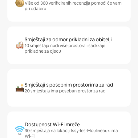
Više od 360 verificiranih recenzija pomoći će vam
pri odabiru
Smještaji za odmor prikladni za obitelji
10 smještaja nudi više prostora i sadržaje
prikladne za djecu
Smještaji s posebnim prostorima za rad
20 smještaja ima poseban prostor za rad
Dostupnost Wi-Fi mreže
30 smještaja na lokaciji Issy-les-Moulineaux ima
Wi-Fi