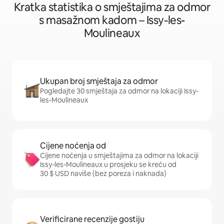
Kratka statistika o smještajima za odmor
s masažnom kadom – Issy-les-
Moulineaux
Ukupan broj smještaja za odmor
Pogledajte 30 smještaja za odmor na lokaciji Issy-
les-Moulineaux
Cijene noćenja od
Cijene noćenja u smještajima za odmor na lokaciji
Issy-les-Moulineaux u prosjeku se kreću od
30 $ USD naviše (bez poreza i naknada)
Verificirane recenzije gostiju