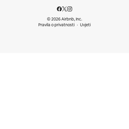
© 2026 Airbnb, Inc.
Pravila o privatnosti
Uvjeti