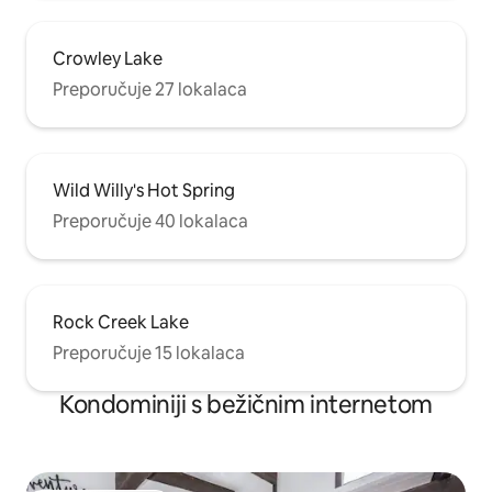
Crowley Lake
Preporučuje 27 lokalaca
Wild Willy's Hot Spring
Preporučuje 40 lokalaca
Rock Creek Lake
Preporučuje 15 lokalaca
Kondominiji s bežičnim internetom