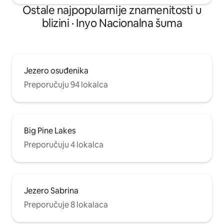
Ostale najpopularnije znamenitosti u
blizini · Inyo Nacionalna šuma
Jezero osuđenika
Preporučuju 94 lokalca
Big Pine Lakes
Preporučuju 4 lokalca
Jezero Sabrina
Preporučuje 8 lokalaca