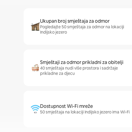
Ukupan broj smještaja za odmor
Pogledajte 50 smještaja za odmor na lokaciji
Indijsko jezero
Smještaji za odmor prikladni za obitelji
40 smještaja nudi više prostora i sadržaje
prikladne za djecu
Dostupnost Wi-Fi mreže
50 smještaja na lokaciji Indijsko jezero ima Wi-Fi