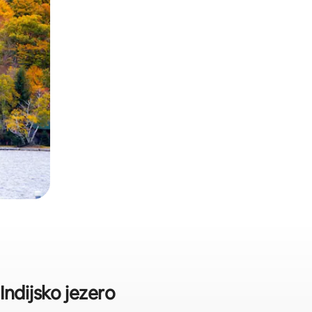
Indijsko jezero