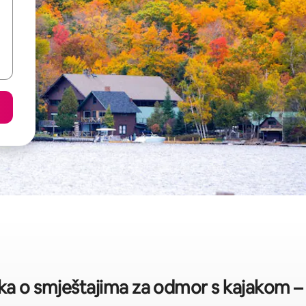
ika o smještajima za odmor s kajakom – 