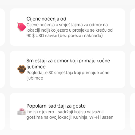
Cijene noćenja od
Cijene noćenja u smještajima za odmor na
lokaciji Indijsko jezero u prosjeku se kreću od
90 $ USD naviše (bez poreza i naknada)
Smještaji za odmor koji primaju kućne
ljubimce
Pogledajte 30 smještaja koji primaju kućne
ljubimce
Popularni sadržaji za goste
Indijsko jezero – sadržaji koji su najvažniji
gostima na ovoj lokaciji: Kuhinja, Wi-Fi i Bazen