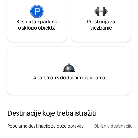
Besplatan parking
Prostorija za
u sklopu objekta
vježbanje
Apartman s dodatnim uslugama
Destinacije koje treba istražiti
Popularne destinacije za duže boravke
Obližnje destinacije