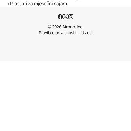
Prostori za mjesečni najam
© 2026 Airbnb, Inc.
Pravila o privatnosti
Uvjeti