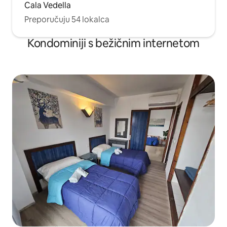
Cala Vedella
Preporučuju 54 lokalca
Kondominiji s bežičnim internetom