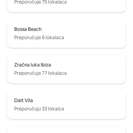
Preporučuje 75 lokalaca
Bossa Beach
Preporučuje 6 lokalaca
Zračna luka Ibiza
Preporučuje 77 lokalaca
Dalt Vila
Preporučuju 33 lokalca