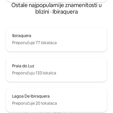
Ostale najpopularnije znamenitosti u
blizini · Ibiraquera
Ibiraquera
Preporučuje 77 lokalaca
Praia do Luz
Preporučuju 133 lokalca
Lagoa De Ibiraquera
Preporučuje 20 lokalaca