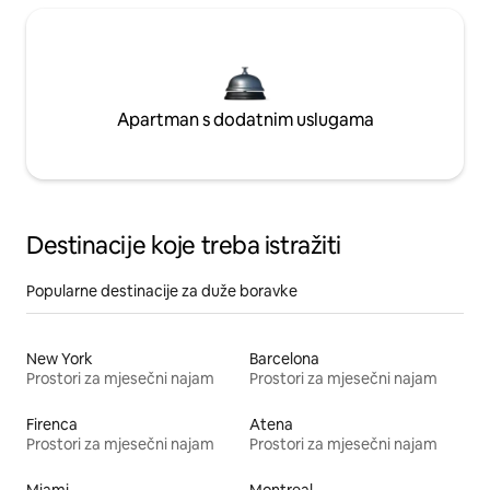
Apartman s dodatnim uslugama
Destinacije koje treba istražiti
Popularne destinacije za duže boravke
New York
Barcelona
Prostori za mjesečni najam
Prostori za mjesečni najam
Firenca
Atena
Prostori za mjesečni najam
Prostori za mjesečni najam