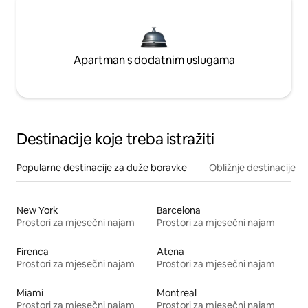
Apartman s dodatnim uslugama
Destinacije koje treba istražiti
Popularne destinacije za duže boravke
Obližnje destinacije
New York
Barcelona
Prostori za mjesečni najam
Prostori za mjesečni najam
Firenca
Atena
Prostori za mjesečni najam
Prostori za mjesečni najam
Miami
Montreal
Prostori za mjesečni najam
Prostori za mjesečni najam