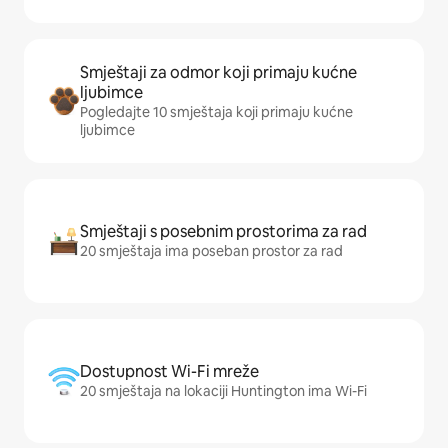
Smještaji za odmor koji primaju kućne
ljubimce
Pogledajte 10 smještaja koji primaju kućne
ljubimce
Smještaji s posebnim prostorima za rad
20 smještaja ima poseban prostor za rad
Dostupnost Wi-Fi mreže
20 smještaja na lokaciji Huntington ima Wi-Fi