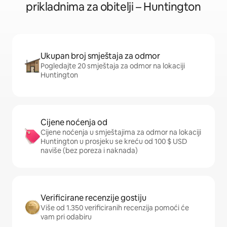
prikladnima za obitelji – Huntington
Ukupan broj smještaja za odmor
Pogledajte 20 smještaja za odmor na lokaciji
Huntington
Cijene noćenja od
Cijene noćenja u smještajima za odmor na lokaciji
Huntington u prosjeku se kreću od 100 $ USD
naviše (bez poreza i naknada)
Verificirane recenzije gostiju
Više od 1.350 verificiranih recenzija pomoći će
vam pri odabiru