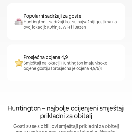
Popularni sadržaji za goste
Huntington – sadržaji koji su najvažniji gostima na
ovoj lokaciji: Kuhinja, Wi-Fi i Bazen
Prosječna ocjena 4,9
Smještaji na lokaciji Huntington imaju visoke
ocjene gostiju (prosječna je ocjena 4,9/5)!
Huntington – najbolje ocijenjeni smještaji
prikladni za obitelj
Gosti su se složili: ovi smještaji prikladni za obitelj