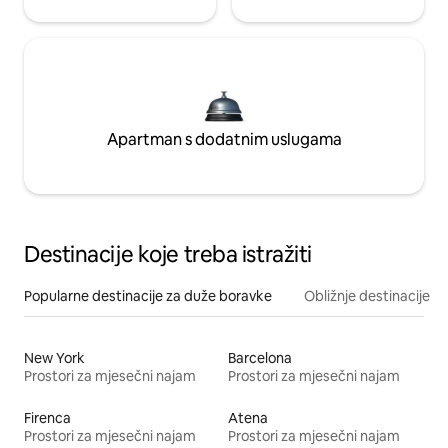
Apartman s dodatnim uslugama
Destinacije koje treba istražiti
Popularne destinacije za duže boravke
Obližnje destinacije
New York
Barcelona
Prostori za mjesečni najam
Prostori za mjesečni najam
Firenca
Atena
Prostori za mjesečni najam
Prostori za mjesečni najam