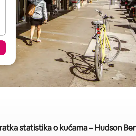
ratka statistika o kućama – Hudson Be