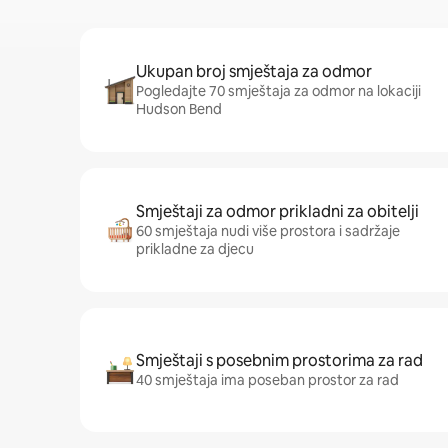
Ukupan broj smještaja za odmor
Pogledajte 70 smještaja za odmor na lokaciji
Hudson Bend
Smještaji za odmor prikladni za obitelji
60 smještaja nudi više prostora i sadržaje
prikladne za djecu
Smještaji s posebnim prostorima za rad
40 smještaja ima poseban prostor za rad