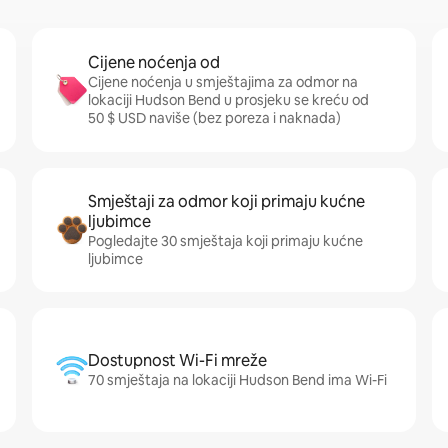
Cijene noćenja od
Cijene noćenja u smještajima za odmor na
lokaciji Hudson Bend u prosjeku se kreću od
50 $ USD naviše (bez poreza i naknada)
Smještaji za odmor koji primaju kućne
ljubimce
Pogledajte 30 smještaja koji primaju kućne
ljubimce
Dostupnost Wi-Fi mreže
70 smještaja na lokaciji Hudson Bend ima Wi-Fi