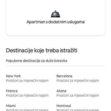
Apartman s dodatnim uslugama
Destinacije koje treba istražiti
Popularne destinacije za duže boravke
New York
Barcelona
Prostori za mjesečni najam
Prostori za mjesečni najam
Firenca
Atena
Prostori za mjesečni najam
Prostori za mjesečni najam
Miami
Montreal
Prostori za mjesečni najam
Prostori za mjesečni najam