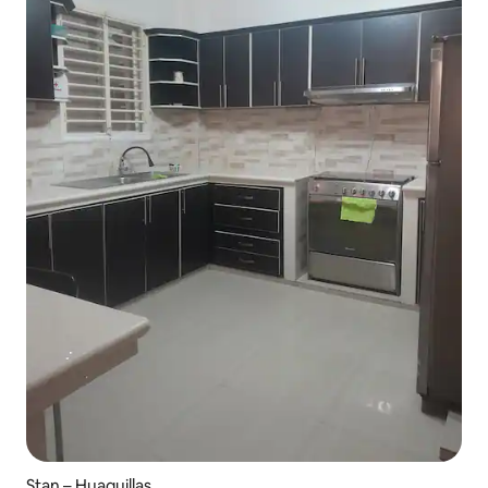
Stan – Huaquillas