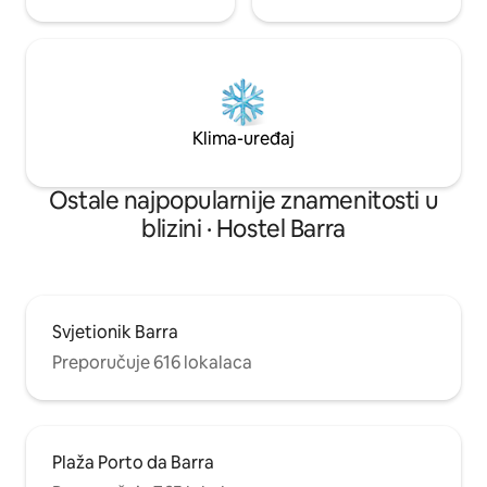
Klima-uređaj
Ostale najpopularnije znamenitosti u
blizini · Hostel Barra
Svjetionik Barra
Preporučuje 616 lokalaca
Plaža Porto da Barra