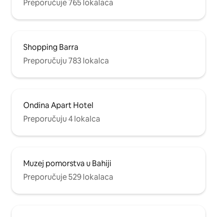
Preporučuje 765 lokalaca
Shopping Barra
Preporučuju 783 lokalca
Ondina Apart Hotel
Preporučuju 4 lokalca
Muzej pomorstva u Bahiji
Preporučuje 529 lokalaca