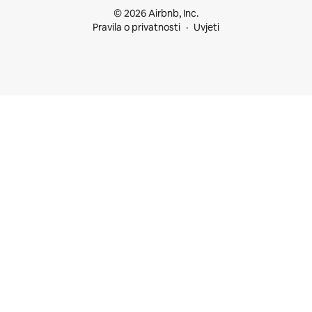
© 2026 Airbnb, Inc.
Pravila o privatnosti
Uvjeti