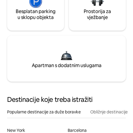
Besplatan parking
Prostorija za
u sklopu objekta
vježbanje
Apartman s dodatnim uslugama
Destinacije koje treba istražiti
Popularne destinacije za duže boravke
Obližnje destinacije
New York
Barcelona