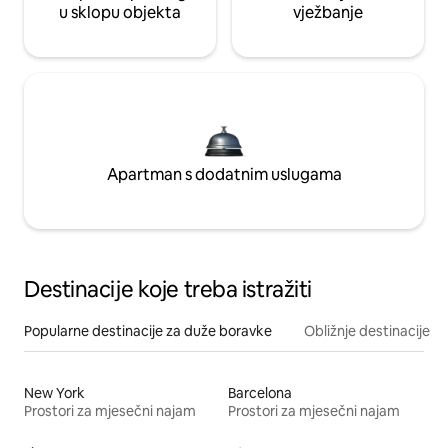
u sklopu objekta
vježbanje
Apartman s dodatnim uslugama
Destinacije koje treba istražiti
Popularne destinacije za duže boravke
Obližnje destinacije
New York
Barcelona
Prostori za mjesečni najam
Prostori za mjesečni najam