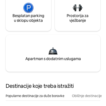
Besplatan parking
Prostorija za
u sklopu objekta
vježbanje
Apartman s dodatnim uslugama
Destinacije koje treba istražiti
Popularne destinacije za duže boravke
Obližnje destinacije