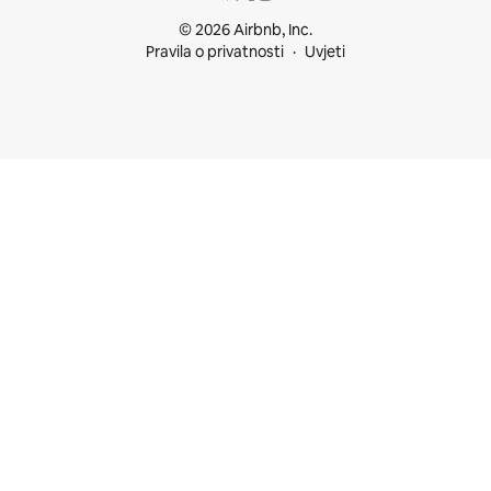
© 2026 Airbnb, Inc.
Pravila o privatnosti
Uvjeti