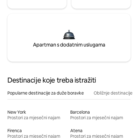
Apartman s dodatnim uslugama
Destinacije koje treba istražiti
Popularne destinacije za duže boravke
Obližnje destinacije
New York
Barcelona
Prostori za mjesečni najam
Prostori za mjesečni najam
Firenca
Atena
Prostori za mjesečni najam
Prostori za mjesečni najam