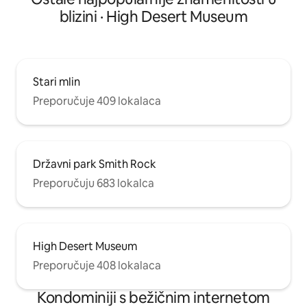
blizini · High Desert Museum
Stari mlin
Preporučuje 409 lokalaca
Državni park Smith Rock
Preporučuju 683 lokalca
High Desert Museum
Preporučuje 408 lokalaca
Kondominiji s bežičnim internetom