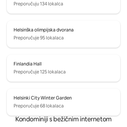
Preporučuju 134 lokalca
Helsinška olimpijska dvorana
Preporučuje 95 lokalaca
Finlandia Hall
Preporučuje 125 lokalaca
Helsinki City Winter Garden
Preporučuje 68 lokalaca
Kondominiji s bežičnim internetom