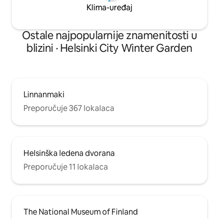
Klima-uređaj
Ostale najpopularnije znamenitosti u
blizini · Helsinki City Winter Garden
Linnanmaki
Preporučuje 367 lokalaca
Helsinška ledena dvorana
Preporučuje 11 lokalaca
The National Museum of Finland