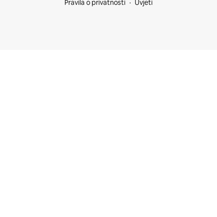
Pravila o privatnosti
Uvjeti